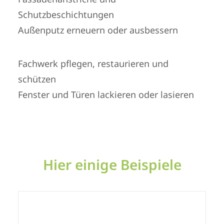
Schutzbeschichtungen
Außenputz erneuern oder ausbessern
Fachwerk pflegen, restaurieren und
schützen
Fenster und Türen lackieren oder lasieren
Hier einige Beispiele