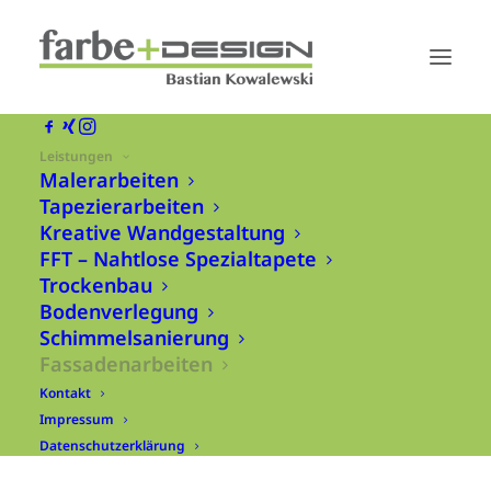
Leistungen
Malerarbeiten
Tapezierarbeiten
Kreative Wandgestaltung
FFT – Nahtlose Spezialtapete
Trockenbau
Bodenverlegung
Schimmelsanierung
Fassadenarbeiten
Kontakt
Impressum
Datenschutzerklärung