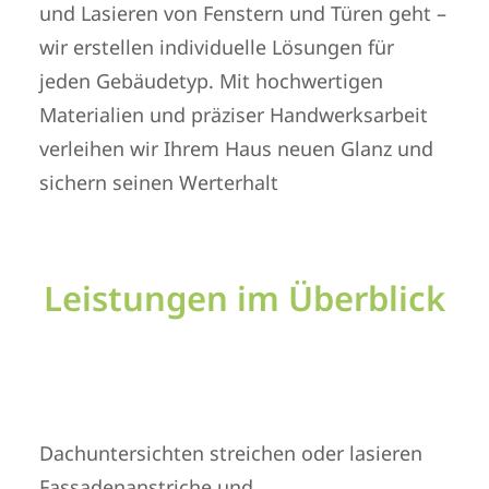
und Lasieren von Fenstern und Türen geht –
wir erstellen individuelle Lösungen für
jeden Gebäudetyp. Mit hochwertigen
Materialien und präziser Handwerksarbeit
verleihen wir Ihrem Haus neuen Glanz und
sichern seinen Werterhalt
Leistungen im Überblick
Dachuntersichten streichen oder lasieren
Fassadenanstriche und