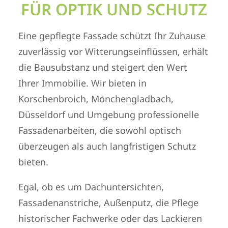
FÜR OPTIK UND SCHUTZ
Eine gepflegte Fassade schützt Ihr Zuhause
zuverlässig vor Witterungseinflüssen, erhält
die Bausubstanz und steigert den Wert
Ihrer Immobilie. Wir bieten in
Korschenbroich, Mönchengladbach,
Düsseldorf und Umgebung professionelle
Fassadenarbeiten, die sowohl optisch
überzeugen als auch langfristigen Schutz
bieten.
Egal, ob es um Dachuntersichten,
Fassadenanstriche, Außenputz, die Pflege
historischer Fachwerke oder das Lackieren